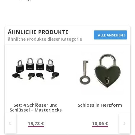
ÄHNLICHE PRODUKTE
ALLE ANSEHEN
ähnliche Produkte dieser Kategorie
Set: 4 Schlösser und
Schloss in Herzform
Schlüssel – Masterlocks
19,78 €
10,86 €