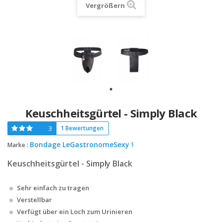
Vergrößern
Keuschheitsgürtel - Simply Black
3
1 Bewertungen
Bondage LeGastronomeSexy !
Marke :
Keuschheitsgürtel - Simply Black
Sehr einfach zu tragen
Verstellbar
Verfügt über ein Loch zum Urinieren