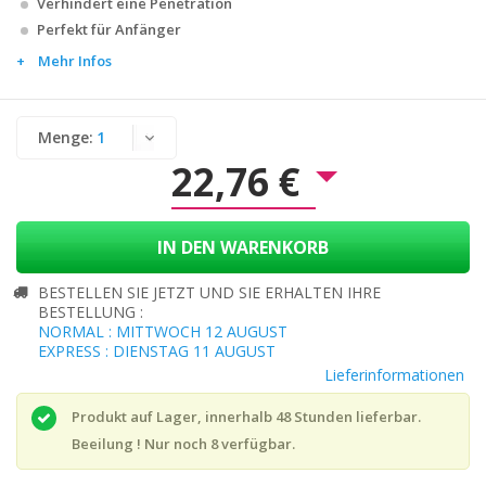
Verhindert eine Penetration
Perfekt für Anfänger
Mehr Infos
Menge:
22,76 €
IN DEN WARENKORB
BESTELLEN SIE JETZT UND SIE ERHALTEN IHRE
BESTELLUNG :
NORMAL : MITTWOCH 12 AUGUST
EXPRESS : DIENSTAG 11 AUGUST
Lieferinformationen
Produkt auf Lager, innerhalb 48 Stunden lieferbar.
Beeilung ! Nur noch
8
verfügbar.