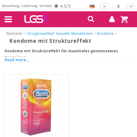
4.5/5
Bezahlung
Lieferung
Kontakt
€
Startseite
/
Drogerieartikel- Sexuelle Stimulanzien
/
Kondome
/
Kondome mit Struktureffekt
Kondome mit Struktureffekt für maximales gemeinsames
Vergnügen.
Read more...
Kondome mit Struktureffekt und Noppen ermöglichen ein Höchstmaß an
Spaß für beide Partner.