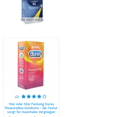
DIE GROSSEN XL
(2)
10er oder 50er Packung Durex
PleasureMax Kondome – die Textur
sorgt für maximales Vergnügen