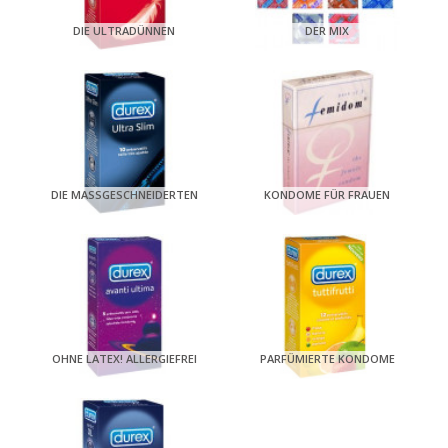
DIE ULTRADÜNNEN
DER MIX
DIE MASSGESCHNEIDERTEN
KONDOME FÜR FRAUEN
OHNE LATEX! ALLERGIEFREI
PARFÜMIERTE KONDOME