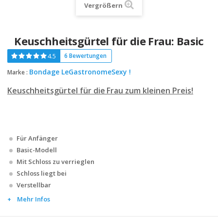
Vergrößern
Keuschheitsgürtel für die Frau: Basic
4.5
6 Bewertungen
Bondage LeGastronomeSexy !
Marke :
Keuschheitsgürtel für die Frau zum kleinen Preis!
Für Anfänger
Basic-Modell
Mit Schloss zu verrieglen
Schloss liegt bei
Verstellbar
Mehr Infos