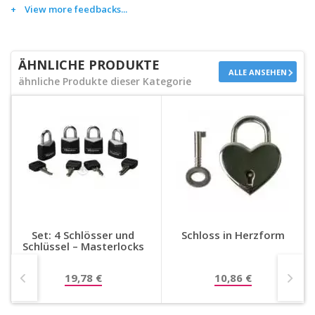
View more feedbacks...
ÄHNLICHE PRODUKTE
ALLE ANSEHEN
ähnliche Produkte dieser Kategorie
Set: 4 Schlösser und
Schloss in Herzform
Schlüssel – Masterlocks
19,78 €
10,86 €