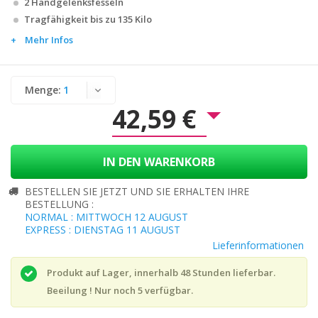
2 Handgelenksfesseln
Tragfähigkeit bis zu 135 Kilo
Mehr Infos
Menge:
42,59 €
IN DEN WARENKORB
BESTELLEN SIE JETZT UND SIE ERHALTEN IHRE
BESTELLUNG :
NORMAL : MITTWOCH 12 AUGUST
EXPRESS : DIENSTAG 11 AUGUST
Lieferinformationen
Produkt auf Lager, innerhalb 48 Stunden lieferbar.
Beeilung ! Nur noch
5
verfügbar.