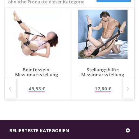
ähnliche Produkte dieser Kategorie
Beinfesseln:
Stellungshilfe:
Missionarsstellung
Missionarsstellung
49,53 €
17,80 €
BELIEBTESTE KATEGORIEN