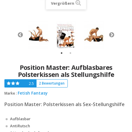
Vergrößern
Position Master: Aufblasbares
Polsterkissen als Stellungshilfe
2.5
2 Bewertungen
Fetish Fantasy
Marke :
Position Master: Polsterkissen als Sex-Stellungshilfe
Aufblasbar
AntiRutsch