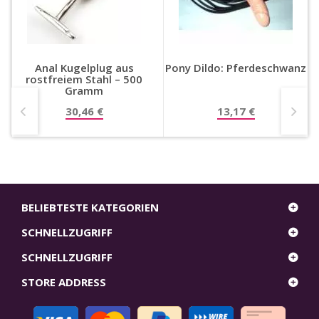
Anal Kugelplug aus
Pony Dildo: Pferdeschwanz
rostfreiem Stahl – 500
Gramm
30,46 €
13,17 €
BELIEBTESTE KATEGORIEN
SCHNELLZUGRIFF
SCHNELLZUGRIFF
STORE ADDRESS