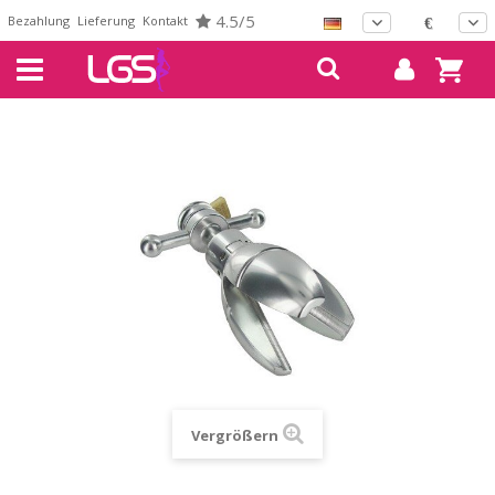
4.5/5
Bezahlung
Lieferung
Kontakt
€
Vergrößern