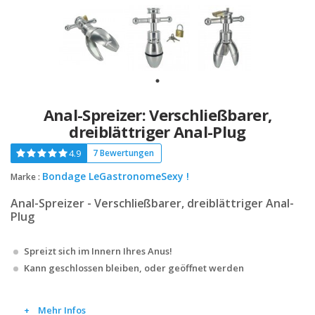
Anal-Spreizer: Verschließbarer,
dreiblättriger Anal-Plug
4.9
7 Bewertungen
Bondage LeGastronomeSexy !
Marke :
Anal-Spreizer - Verschließbarer, dreiblättriger Anal-
Plug
Spreizt sich im Innern Ihres Anus!
Kann geschlossen bleiben, oder geöffnet werden
Mehr Infos