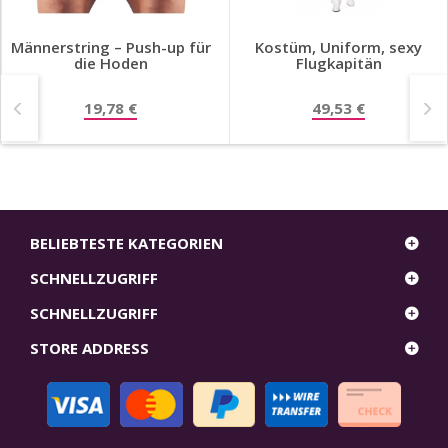
Männerstring – Push-up für
Kostüm, Uniform, sexy
die Hoden
Flugkapitän
19,78 €
49,53 €
BELIEBTESTE KATEGORIEN
SCHNELLZUGRIFF
SCHNELLZUGRIFF
STORE ADDRESS