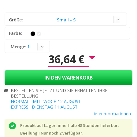
Größe:
Small - S
Farbe:
Menge:
36,64 €
IN DEN WARENKORB
BESTELLEN SIE JETZT UND SIE ERHALTEN IHRE
BESTELLUNG :
NORMAL : MITTWOCH 12 AUGUST
EXPRESS : DIENSTAG 11 AUGUST
Lieferinformationen
Produkt auf Lager, innerhalb 48 Stunden lieferbar.
Beeilung ! Nur noch
2
verfügbar.