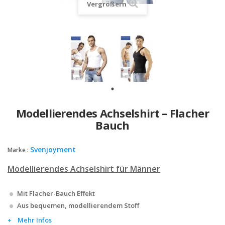
Vergrößern
Modellierendes Achselshirt – Flacher
Bauch
Svenjoyment
Marke :
Modellierendes Achselshirt für Männer
Mit Flacher-Bauch Effekt
Aus bequemen, modellierendem Stoff
Mehr Infos