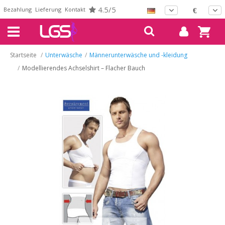
4.5/5
Bezahlung
Lieferung
Kontakt
€
Startseite
/
Unterwäsche
/
Männerunterwäsche und -kleidung
/
Modellierendes Achselshirt – Flacher Bauch