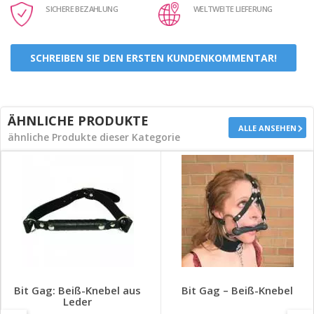
SICHERE BEZAHLUNG
WELTWEITE LIEFERUNG
SCHREIBEN SIE DEN ERSTEN KUNDENKOMMENTAR!
ÄHNLICHE PRODUKTE
ALLE ANSEHEN
ähnliche Produkte dieser Kategorie
Bit Gag: Beiß-Knebel aus
Bit Gag – Beiß-Knebel
Leder