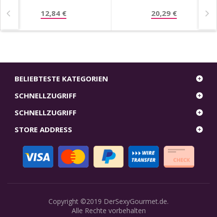
12,84 €
20,29 €
BELIEBTESTE KATEGORIEN
SCHNELLZUGRIFF
SCHNELLZUGRIFF
STORE ADDRESS
Copyright ©2019
DerSexyGourmet.de
.
Alle Rechte vorbehalten