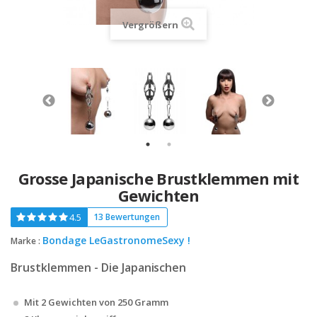
Vergrößern
Grosse Japanische Brustklemmen mit
Gewichten
4.5
13 Bewertungen
Bondage LeGastronomeSexy !
Marke :
Brustklemmen - Die Japanischen
Mit 2 Gewichten von 250 Gramm