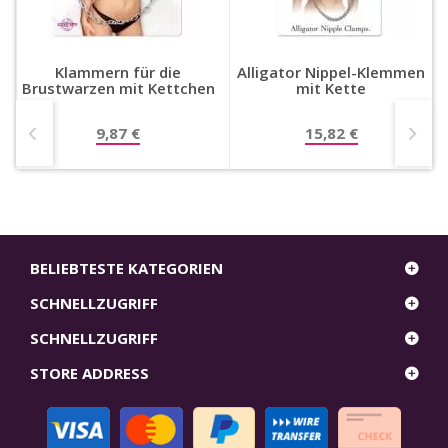
Klammern für die
Alligator Nippel-Klemmen
Brustwarzen mit Kettchen
mit Kette
9,87 €
15,82 €
BELIEBTESTE KATEGORIEN
SCHNELLZUGRIFF
SCHNELLZUGRIFF
STORE ADDRESS