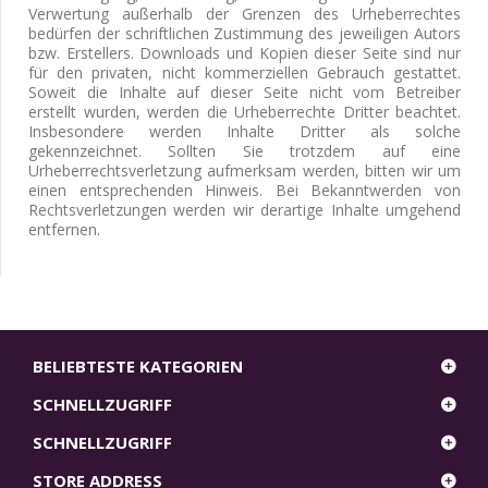
Verwertung außerhalb der Grenzen des Urheberrechtes
bedürfen der schriftlichen Zustimmung des jeweiligen Autors
bzw. Erstellers. Downloads und Kopien dieser Seite sind nur
für den privaten, nicht kommerziellen Gebrauch gestattet.
Soweit die Inhalte auf dieser Seite nicht vom Betreiber
erstellt wurden, werden die Urheberrechte Dritter beachtet.
Insbesondere werden Inhalte Dritter als solche
gekennzeichnet. Sollten Sie trotzdem auf eine
Urheberrechtsverletzung aufmerksam werden, bitten wir um
einen entsprechenden Hinweis. Bei Bekanntwerden von
Rechtsverletzungen werden wir derartige Inhalte umgehend
entfernen.
BELIEBTESTE KATEGORIEN
SCHNELLZUGRIFF
SCHNELLZUGRIFF
STORE ADDRESS