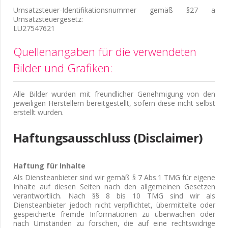
Umsatzsteuer-Identifikationsnummer gemäß §27 a
Umsatzsteuergesetz:
LU27547621
Quellenangaben für die verwendeten
Bilder und Grafiken:
Alle Bilder wurden mit freundlicher Genehmigung von den
jeweiligen Herstellern bereitgestellt, sofern diese nicht selbst
erstellt wurden.
Haftungsausschluss (Disclaimer)
Haftung für Inhalte
Als Diensteanbieter sind wir gemäß § 7 Abs.1 TMG für eigene
Inhalte auf diesen Seiten nach den allgemeinen Gesetzen
verantwortlich. Nach §§ 8 bis 10 TMG sind wir als
Diensteanbieter jedoch nicht verpflichtet, übermittelte oder
gespeicherte fremde Informationen zu überwachen oder
nach Umständen zu forschen, die auf eine rechtswidrige