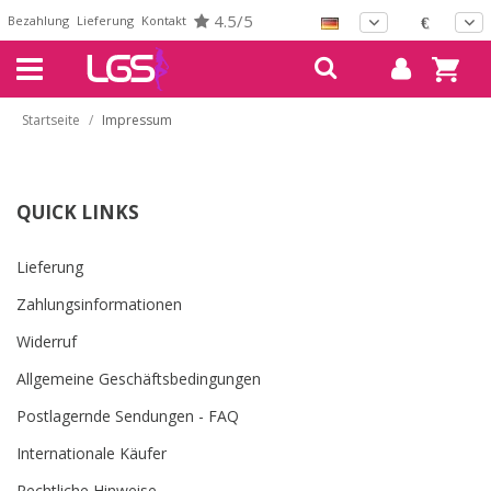
4.5/5
Bezahlung
Lieferung
Kontakt
€
Startseite
/
Impressum
QUICK LINKS
Lieferung
Zahlungsinformationen
Widerruf
Allgemeine Geschäftsbedingungen
Postlagernde Sendungen - FAQ
Internationale Käufer
Rechtliche Hinweise