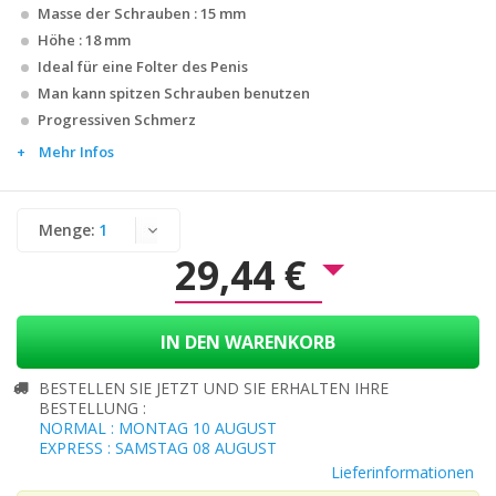
Masse der Schrauben : 15 mm
Höhe : 18 mm
Ideal für eine Folter des Penis
Man kann spitzen Schrauben benutzen
Progressiven Schmerz
Mehr Infos
Menge:
29,44 €
IN DEN WARENKORB
BESTELLEN SIE JETZT UND SIE ERHALTEN IHRE
BESTELLUNG :
NORMAL : MONTAG 10 AUGUST
EXPRESS : SAMSTAG 08 AUGUST
Lieferinformationen