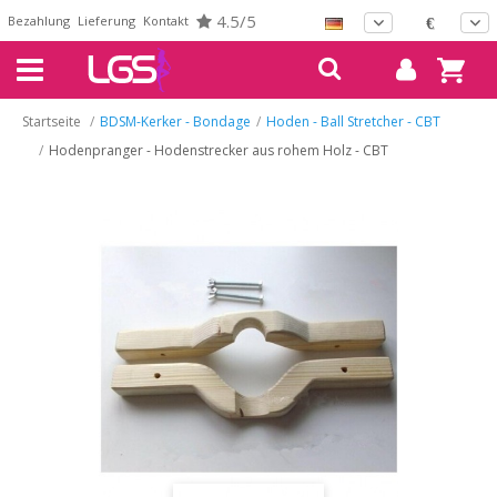
4.5/5
Bezahlung
Lieferung
Kontakt
€
Startseite
/
BDSM-Kerker - Bondage
/
Hoden - Ball Stretcher - CBT
/
Hodenpranger - Hodenstrecker aus rohem Holz - CBT