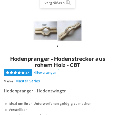
Vergrößern
Hodenpranger - Hodenstrecker aus
rohem Holz - CBT
4.5
4 Bewertungen
Master Series
Marke :
Hodenpranger - Hodenzwinger
ideal um Ihren Unterworfenen gefügig zu machen
Verstellbar