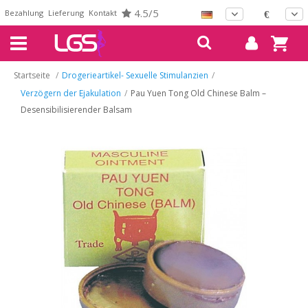
4.5/5
Bezahlung
Lieferung
Kontakt
€
Startseite
/
Drogerieartikel- Sexuelle Stimulanzien
/
Verzögern der Ejakulation
/
Pau Yuen Tong Old Chinese Balm –
Desensibilisierender Balsam