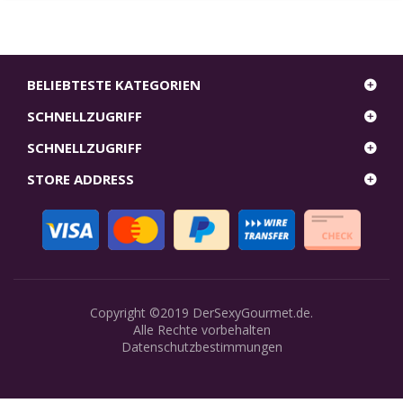
BELIEBTESTE KATEGORIEN
SCHNELLZUGRIFF
SCHNELLZUGRIFF
STORE ADDRESS
Copyright ©2019
DerSexyGourmet.de
.
Alle Rechte vorbehalten
Datenschutzbestimmungen