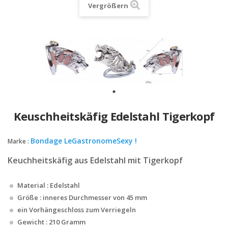
Vergrößern
Keuschheitskäfig Edelstahl Tigerkopf
Bondage LeGastronomeSexy !
Marke :
Keuchheitskäfig aus Edelstahl mit Tigerkopf
Material : Edelstahl
Größe : inneres Durchmesser von 45 mm
ein Vorhängeschloss zum Verriegeln
Gewicht : 210 Gramm