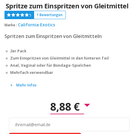
Spritze zum Einspritzen von Gleitmittel
5
1 Bewertungen
California Exotics
Marke :
Spritzen zum Einspritzen von Gleitmitteln
2er Pack
Zum Einspritzen von Gleitmittel in den hinteren Teil
Anal, Vaginal oder für Bondage-Spielchen
Mehrfach verwendbar
Mehr Infos
8,88 €