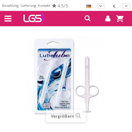
4.5/5
Bezahlung
Lieferung
Kontakt
€
Vergrößern