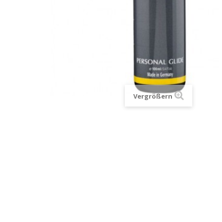
Vergrößern