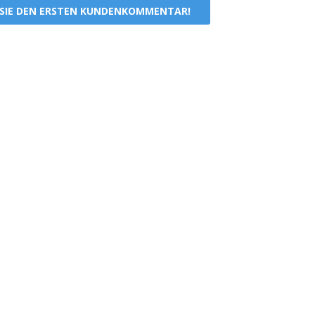
 SIE DEN ERSTEN KUNDENKOMMENTAR!