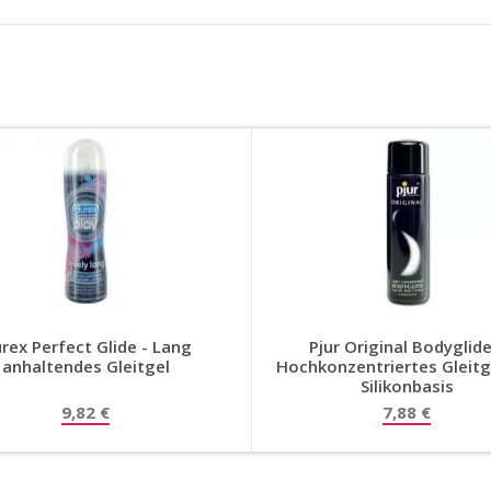
rex Perfect Glide - Lang
Pjur Original Bodyglide
anhaltendes Gleitgel
Hochkonzentriertes Gleitg
Silikonbasis
9,82 €
7,88 €