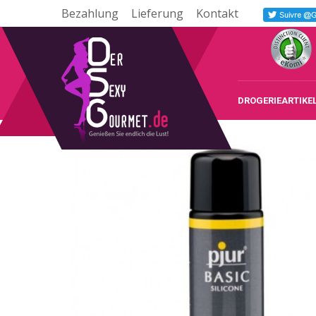
Bezahlung
Lieferung
Kontakt
DROGERIEARTIKE