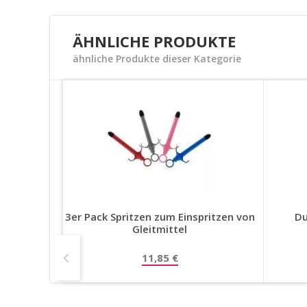
ÄHNLICHE PRODUKTE
ähnliche Produkte dieser Kategorie
Spritze
3er Pack Spritzen zum Einspritzen von
Du
Gleitmittel
11,85 €