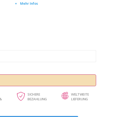
Mehr Infos
SICHERE
WELTWEITE
&
BEZAHLUNG
LIEFERUNG