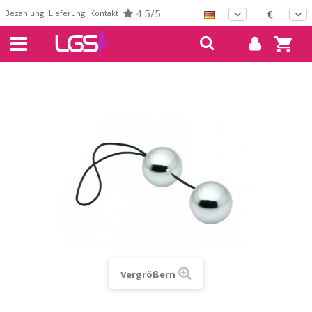
4.5/5
Bezahlung
Lieferung
Kontakt
€
Vergrößern