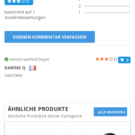
2
basierend auf
1
1
Kundenbewertungen
EIGENEN KOMMENTAR VERFASSEN!
eKomi verified buyer
3
KARINE Q
Satisfaite
ÄHNLICHE PRODUKTE
ALLE ANSEHEN
ähnliche Produkte dieser Kategorie