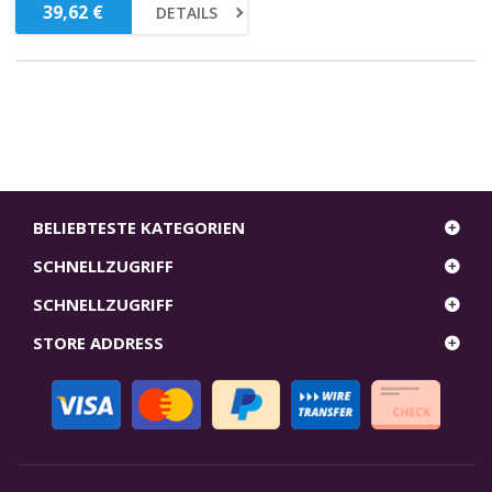
6 cm Durchmesser
39,62 €
DETAILS
BELIEBTESTE KATEGORIEN
SCHNELLZUGRIFF
SCHNELLZUGRIFF
STORE ADDRESS